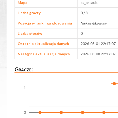
Mapa
cs_assault
Liczba graczy
0 / 8
Pozycja w rankingu głosowania
Nieklasyfikowany
Liczba głosów
0
Ostatnia aktualizacja danych
2026-08-01 22:17:07
Następna aktualizacja danych
2026-08-08 22:17:07
Gracze:
1
0