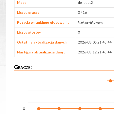
Mapa
de_dust2
Liczba graczy
0 / 16
Pozycja w rankingu głosowania
Nieklasyfikowany
Liczba głosów
0
Ostatnia aktualizacja danych
2026-08-05 21:48:44
Następna aktualizacja danych
2026-08-12 21:48:44
Gracze:
1
0