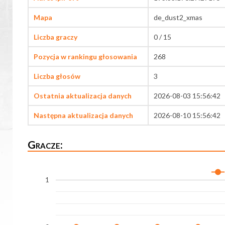
Mapa
de_dust2_xmas
Liczba graczy
0 / 15
Pozycja w rankingu głosowania
268
Liczba głosów
3
Ostatnia aktualizacja danych
2026-08-03 15:56:42
Następna aktualizacja danych
2026-08-10 15:56:42
Gracze:
1