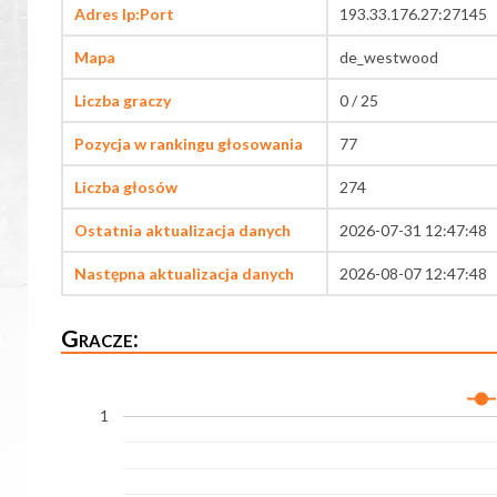
Adres Ip:Port
193.33.176.27:27145
Mapa
de_westwood
Liczba graczy
0 / 25
Pozycja w rankingu głosowania
77
Liczba głosów
274
Ostatnia aktualizacja danych
2026-07-31 12:47:48
Następna aktualizacja danych
2026-08-07 12:47:48
Gracze:
1