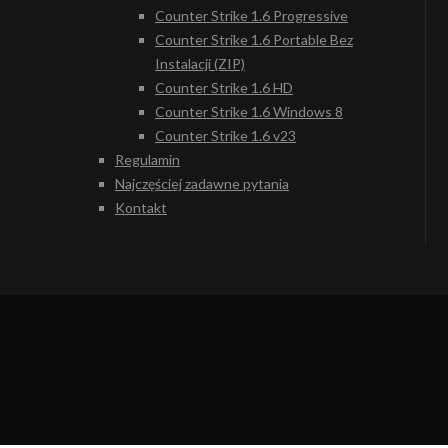
Counter Strike 1.6 Progressive
Counter Strike 1.6 Portable Bez
Instalacji (ZIP)
Counter Strike 1.6 HD
Counter Strike 1.6 Windows 8
Counter Strike 1.6 v23
Regulamin
Najczęściej zadawne pytania
Kontakt