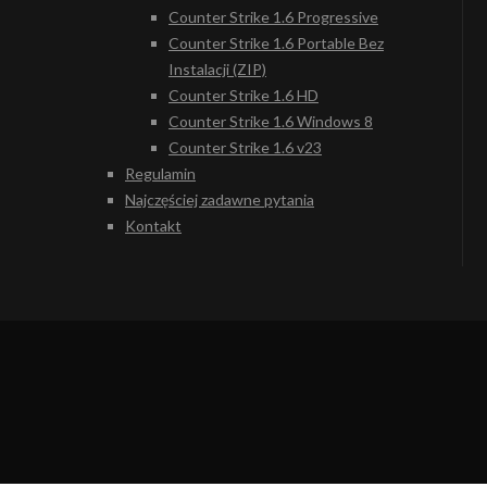
Counter Strike 1.6 Progressive
Counter Strike 1.6 Portable Bez
Instalacji (ZIP)
Counter Strike 1.6 HD
Counter Strike 1.6 Windows 8
Counter Strike 1.6 v23
Regulamin
Najczęściej zadawne pytania
Kontakt