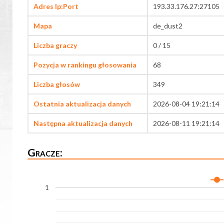
Adres Ip:Port
193.33.176.27:27105
Mapa
de_dust2
Liczba graczy
0 / 15
Pozycja w rankingu głosowania
68
Liczba głosów
349
Ostatnia aktualizacja danych
2026-08-04 19:21:14
Następna aktualizacja danych
2026-08-11 19:21:14
Gracze:
1