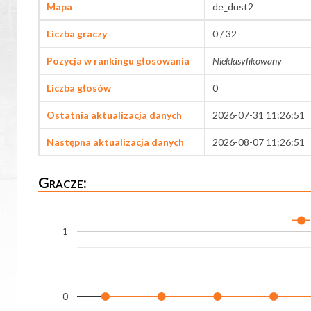
Mapa
de_dust2
Liczba graczy
0 / 32
Pozycja w rankingu głosowania
Nieklasyfikowany
Liczba głosów
0
Ostatnia aktualizacja danych
2026-07-31 11:26:51
Następna aktualizacja danych
2026-08-07 11:26:51
Gracze:
1
0