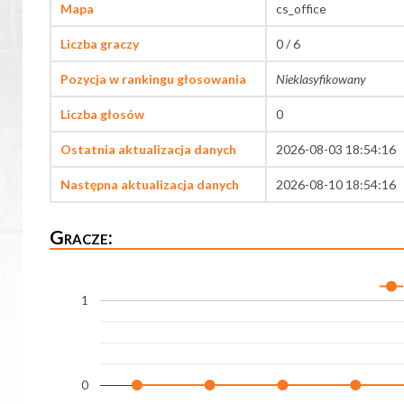
Mapa
cs_office
Liczba graczy
0 / 6
Pozycja w rankingu głosowania
Nieklasyfikowany
Liczba głosów
0
Ostatnia aktualizacja danych
2026-08-03 18:54:16
Następna aktualizacja danych
2026-08-10 18:54:16
Gracze:
1
0