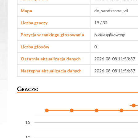
Mapa
de_sandstone_v4
Liczba graczy
19 / 32
Pozycja w rankingu głosowania
Nieklasyfikowany
Liczba głosów
0
Ostatnia aktualizacja danych
2026-08-08 11:53:37
Następna aktualizacja danych
2026-08-08 11:56:37
Gracze:
15
10