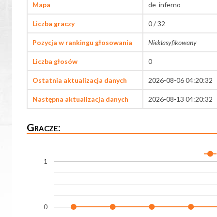
Mapa
de_inferno
Liczba graczy
0 / 32
Pozycja w rankingu głosowania
Nieklasyfikowany
Liczba głosów
0
Ostatnia aktualizacja danych
2026-08-06 04:20:32
Następna aktualizacja danych
2026-08-13 04:20:32
Gracze:
1
0