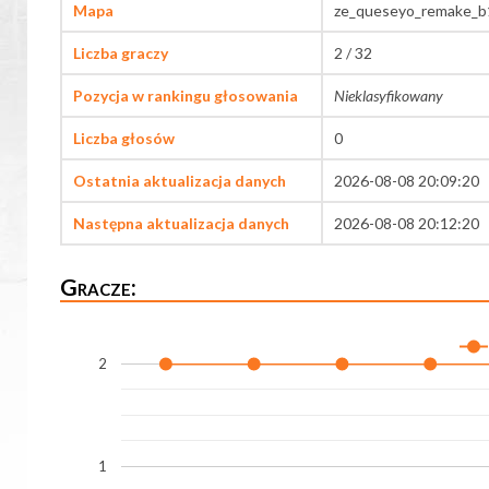
Mapa
ze_queseyo_remake_b
Liczba graczy
2 / 32
Pozycja w rankingu głosowania
Nieklasyfikowany
Liczba głosów
0
Ostatnia aktualizacja danych
2026-08-08 20:09:20
Następna aktualizacja danych
2026-08-08 20:12:20
Gracze:
2
1