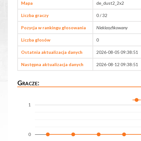
Mapa
de_dust2_2x2
Liczba graczy
0 / 32
Pozycja w rankingu głosowania
Nieklasyfikowany
Liczba głosów
0
Ostatnia aktualizacja danych
2026-08-05 09:38:51
Następna aktualizacja danych
2026-08-12 09:38:51
Gracze:
1
0