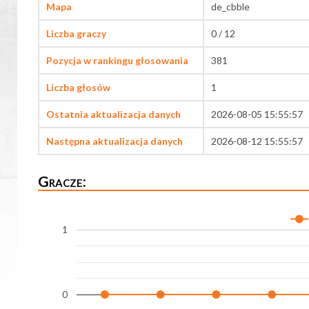
Mapa
de_cbble
Liczba graczy
0 / 12
Pozycja w rankingu głosowania
381
Liczba głosów
1
Ostatnia aktualizacja danych
2026-08-05 15:55:57
Następna aktualizacja danych
2026-08-12 15:55:57
Gracze:
1
0