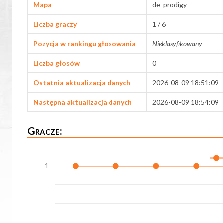
Mapa
de_prodigy
Liczba graczy
1 / 6
Pozycja w rankingu głosowania
Nieklasyfikowany
Liczba głosów
0
Ostatnia aktualizacja danych
2026-08-09 18:51:09
Następna aktualizacja danych
2026-08-09 18:54:09
Gracze:
1