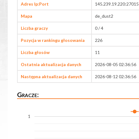
Adres Ip:Port
145.239.19.220:27015
Mapa
de_dust2
Liczba graczy
0 / 4
Pozycja w rankingu głosowania
226
Liczba głosów
11
Ostatnia aktualizacja danych
2026-08-05 02:36:56
Następna aktualizacja danych
2026-08-12 02:36:56
Gracze:
1